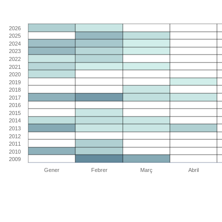
2026
2025
2024
2023
2022
2021
2020
2019
2018
2017
2016
2015
2014
2013
2012
2011
2010
2009
Gener
Febrer
Març
Abril