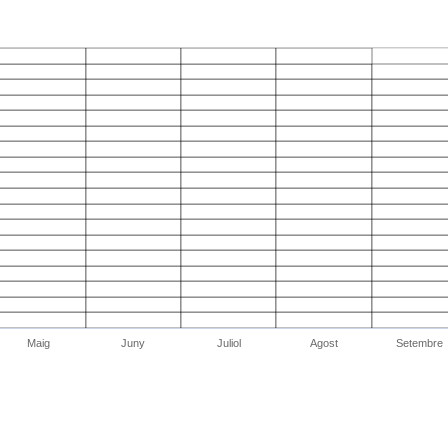
Maig
Juny
Juliol
Agost
Setembre