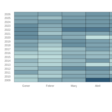
2026
2025
2024
2023
2022
2021
2020
2019
2018
2017
2016
2015
2014
2013
2012
2011
2010
2009
Gener
Febrer
Març
Abril