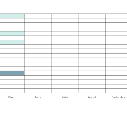
Maig
Juny
Juliol
Agost
Setembre