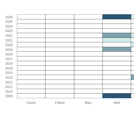
2026
2025
2024
2023
2022
2021
2020
2019
2018
2017
2016
2015
2014
2013
2012
2011
2010
2009
Gener
Febrer
Març
Abril