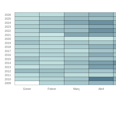
2026
2025
2024
2023
2022
2021
2020
2019
2018
2017
2016
2015
2014
2013
2012
2011
2010
2009
Gener
Febrer
Març
Abril